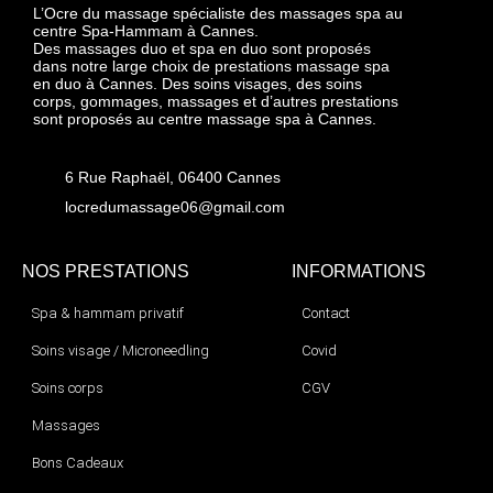
L’Ocre du massage spécialiste des massages spa au
centre Spa-Hammam à Cannes.
Des massages duo et spa en duo sont proposés
dans notre large choix de prestations massage spa
en duo à Cannes. Des soins visages, des soins
corps, gommages, massages et d’autres prestations
sont proposés au centre massage spa à Cannes.
6 Rue Raphaël, 06400 Cannes
locredumassage06@gmail.com
NOS PRESTATIONS
INFORMATIONS
Spa & hammam privatif
Contact
Soins visage / Microneedling
Covid
Soins corps
CGV
Massages
Bons Cadeaux