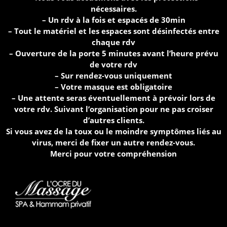
nécessaires.
– Un rdv à la fois et espacés de 30min
– Tout le matériel et les espaces sont désinfectés entre
chaque rdv
– Ouverture de la porte 5 minutes avant l’heure prévu
de votre rdv
– Sur rendez-vous uniquement
– Votre masque est obligatoire
– Une attente seras éventuellement à prévoir lors de
votre rdv. Suivant l’organisation pour ne pas croiser
d’autres clients.
Si vous avez de la toux ou le moindre symptômes liés au
virus, merci de fixer un autre rendez-vous.
Merci pour votre compréhension