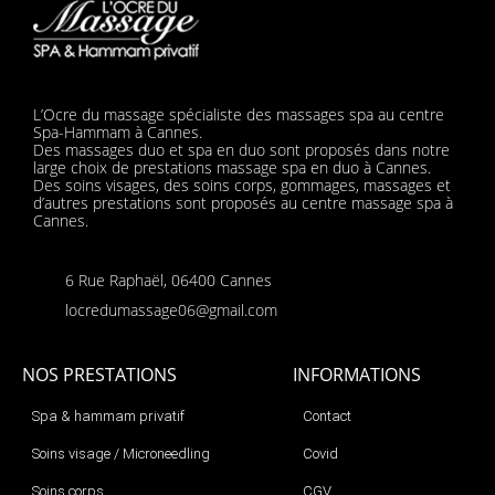
L’Ocre du massage spécialiste des massages spa au centre
Spa-Hammam à Cannes.
Des massages duo et spa en duo sont proposés dans notre
large choix de prestations massage spa en duo à Cannes.
Des soins visages, des soins corps, gommages, massages et
d’autres prestations sont proposés au centre massage spa à
Cannes.
6 Rue Raphaël, 06400 Cannes
locredumassage06@gmail.com
NOS PRESTATIONS
INFORMATIONS
Spa & hammam privatif
Contact
Soins visage / Microneedling
Covid
Soins corps
CGV