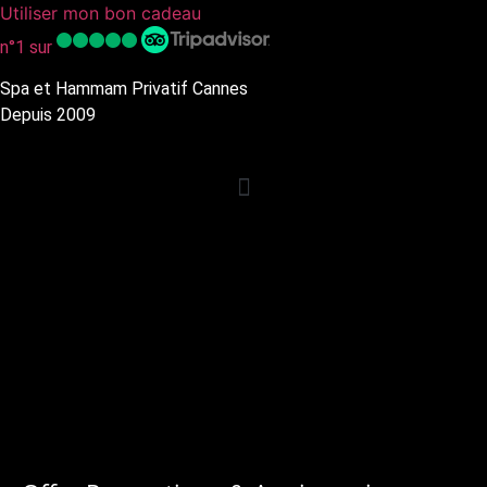
Utiliser mon bon cadeau
n°1 sur
Spa et Hammam Privatif Cannes
Depuis 2009