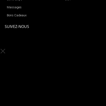
Massages
Bons Cadeaux
SUIVEZ-NOUS