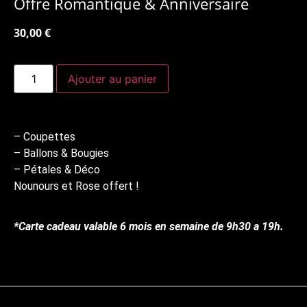
Offre Romantique & Anniversaire
30,00
€
Ajouter au panier
– Coupettes
– Ballons & Bougies
– Pétales & Déco
Nounours et Rose offert !
*Carte cadeau valable 6 mois en semaine de 9h30 a 19h.