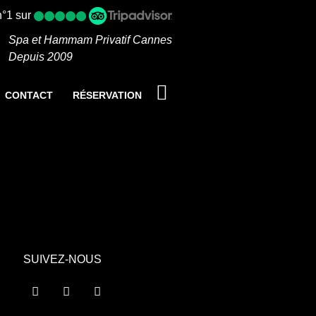
n°1 sur
Spa et Hammam Privatif Cannes
Depuis 2009
CONTACT
RÉSERVATION
SUIVEZ-NOUS