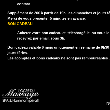
contact.
Supplément de 20€ à partir de 19h, les dimanches et jours fé
Merci de vous présenter 5 minutes en avance.
BON CADEAU
Acheter votre bon cadeau et téléchargé-le, ou vous le
recevrez par email, sous 3h.
Bon cadeau valable 6 mois uniquement en semaine de 9h30
jours fériés.
Les acomptes et bons cadeaux ne sont pas remboursables .
N