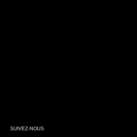
SUIVEZ-NOUS