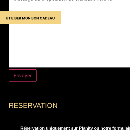
UTILISER MON BON CADEAU
RESERVATION
Réservation uniquement sur Planity ou notre formulai