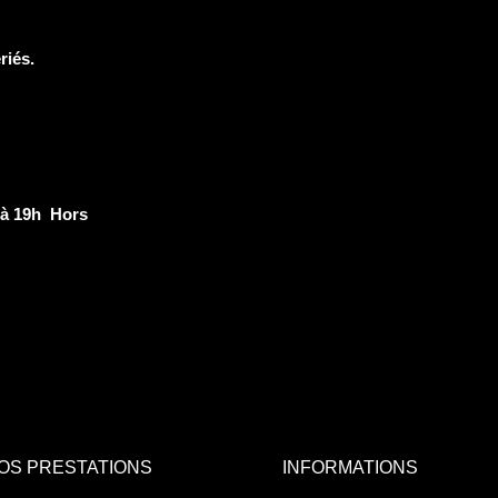
riés.
 à 19h Hors
OS PRESTATIONS
INFORMATIONS