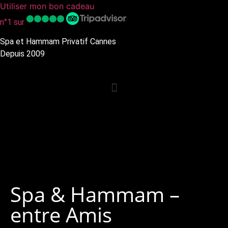
Utiliser mon bon cadeau
n°1 sur
Spa et Hammam Privatif Cannes
Depuis 2009
Spa & Hammam –
entre Amis