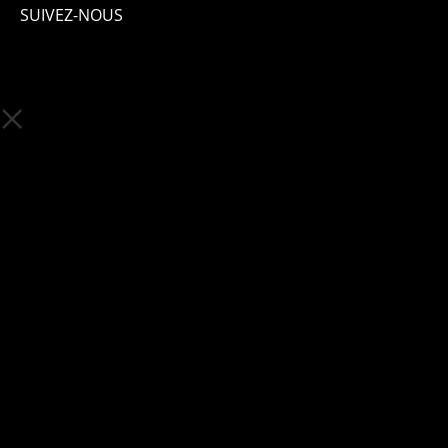
SUIVEZ-NOUS