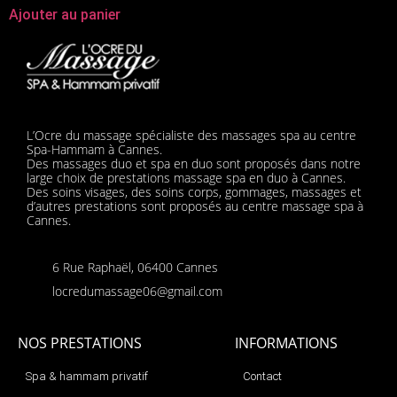
Ajouter au panier
L’Ocre du massage spécialiste des massages spa au centre
Spa-Hammam à Cannes.
Des massages duo et spa en duo sont proposés dans notre
large choix de prestations massage spa en duo à Cannes.
Des soins visages, des soins corps, gommages, massages et
d’autres prestations sont proposés au centre massage spa à
Cannes.
6 Rue Raphaël, 06400 Cannes
locredumassage06@gmail.com
NOS PRESTATIONS
INFORMATIONS
Spa & hammam privatif
Contact