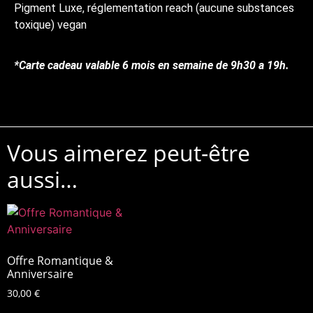
Pigment Luxe, réglementation reach (aucune substances
toxique) vegan
*Carte cadeau valable 6 mois en semaine de 9h30 a 19h.
Vous aimerez peut-être
aussi…
Offre Romantique &
Anniversaire
30,00
€