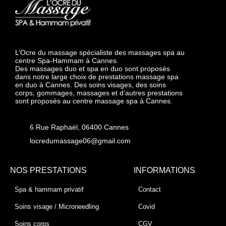
L’Ocre du massage spécialiste des massages spa au
centre Spa-Hammam à Cannes.
Des massages duo et spa en duo sont proposés
dans notre large choix de prestations massage spa
en duo à Cannes. Des soins visages, des soins
corps, gommages, massages et d’autres prestations
sont proposés au centre massage spa à Cannes.
6 Rue Raphaël, 06400 Cannes
locredumassage06@gmail.com
NOS PRESTATIONS
INFORMATIONS
Spa & hammam privatif
Contact
Soins visage / Microneedling
Covid
Soins corps
CGV