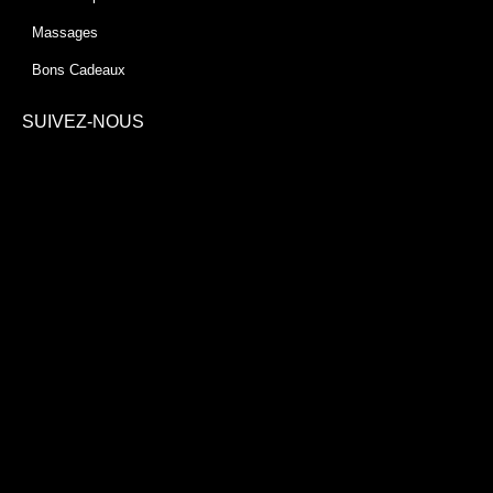
Massages
Bons Cadeaux
SUIVEZ-NOUS