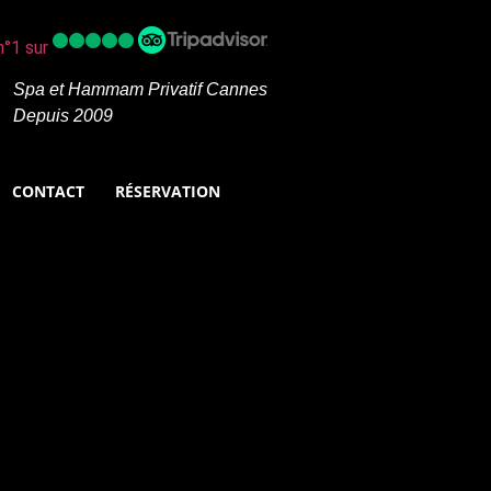
n°1 sur
Spa et Hammam Privatif Cannes
Depuis 2009
CONTACT
RÉSERVATION