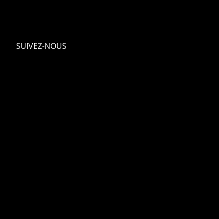
SUIVEZ-NOUS