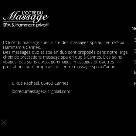
N
L’Ocre du massage spécialiste des massages spa au centre Spa-
Hammam à Cannes.
Des massages duo et spa en duo sont proposés dans notre large
choix de prestations massage spa en duo à Cannes. Des soins
visages, des soins corps, gommages, massages et d’autres
prestations sont proposés au centre massage spa à Cannes.
6 Rue Raphaël, 06400 Cannes
locredumassage06@gmail.com