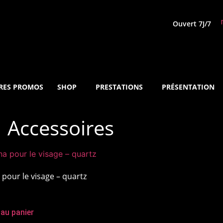
Ouvert 7J/7
RES PROMOS
SHOP
PRESTATIONS
PRÉSENTATION
Accessoires
pour le visage – quartz
 au panier