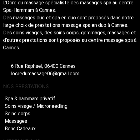
L’Ocre du massage spécialiste des massages spa au centre
Spa-Hammam à Cannes.
Des massages duo et spa en duo sont proposés dans notre
large choix de prestations massage spa en duo à Cannes.
Des soins visages, des soins corps, gommages, massages et
d’autres prestations sont proposés au centre massage spa à
Cannes.
6 Rue Raphaël, 06400 Cannes
locredumassage06@gmail.com
NOS PRESTATIONS
Spa & hammam privatif
Soins visage / Microneedling
Soins corps
Massages
Bons Cadeaux