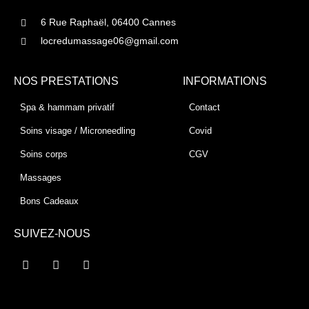
6 Rue Raphaël, 06400 Cannes
locredumassage06@gmail.com
NOS PRESTATIONS
INFORMATIONS
Spa & hammam privatif
Contact
Soins visage / Microneedling
Covid
Soins corps
CGV
Massages
Bons Cadeaux
SUIVEZ-NOUS