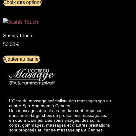
Choix des options
Sushis Touch
50,00
€
Ajouter au panier
L’Ocre du massage spécialiste des massages spa au
centre Spa-Hammam à Cannes.
Des massages duo et spa en duo sont proposés
dans notre large choix de prestations massage spa
en duo à Cannes. Des soins visages, des soins
corps, gommages, massages et d’autres prestations
sont proposés au centre massage spa à Cannes.