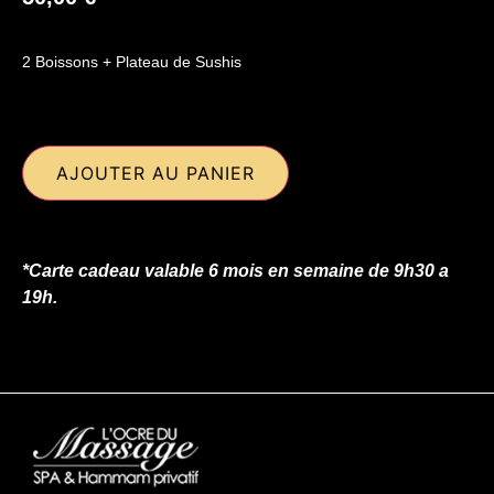
2 Boissons + Plateau de Sushis
AJOUTER AU PANIER
*Carte cadeau valable 6 mois en semaine de 9h30 a
19h.