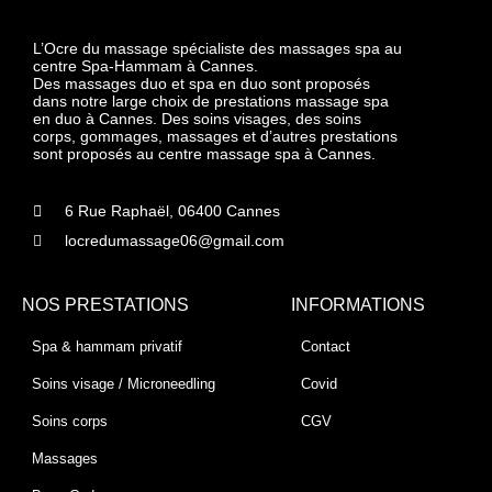
L’Ocre du massage spécialiste des massages spa au
centre Spa-Hammam à Cannes.
Des massages duo et spa en duo sont proposés
dans notre large choix de prestations massage spa
en duo à Cannes. Des soins visages, des soins
corps, gommages, massages et d’autres prestations
sont proposés au centre massage spa à Cannes.
6 Rue Raphaël, 06400 Cannes
locredumassage06@gmail.com
NOS PRESTATIONS
INFORMATIONS
Spa & hammam privatif
Contact
Soins visage / Microneedling
Covid
Soins corps
CGV
Massages