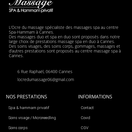
L’Ocre du massage spécialiste des massages spa au centre
Spa-Hammam à Cannes.
Des massages duo et spa en duo sont proposés dans notre
large choix de prestations massage spa en duo à Cannes.
Des soins visages, des soins corps, gommages, massages et
d’autres prestations sont proposés au centre massage spa à
Cannes.
6 Rue Raphaël, 06400 Cannes
locredumassage06@gmail.com
NOS PRESTATIONS
INFORMATIONS
Spa & hammam privatif
Contact
Soins visage / Microneedling
Covid
Soins corps
CGV