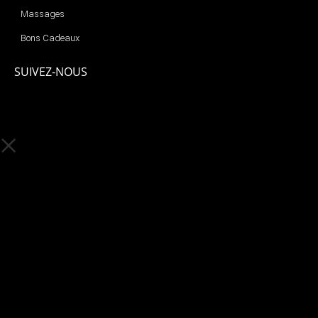
Massages
Bons Cadeaux
SUIVEZ-NOUS