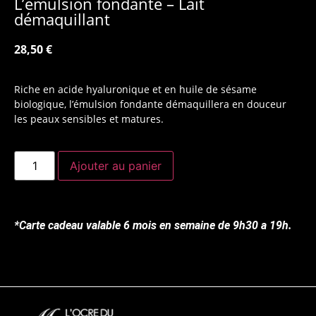
L’émulsion fondante – Lait
démaquillant
28,50
€
Riche en acide hyaluronique et en huile de sésame
biologique, l’émulsion fondante démaquillera en douceur
les peaux sensibles et matures.
Ajouter au panier
*Carte cadeau valable 6 mois en semaine de 9h30 a 19h.