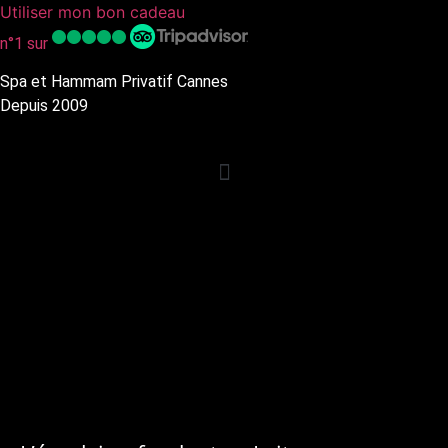
Utiliser mon bon cadeau
n°1 sur
Spa et Hammam Privatif Cannes
Depuis 2009