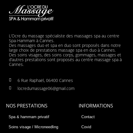
L’Ocre du massage spécialiste des massages spa au centre
Spa-Hammam à Cannes.
Des massages duo et spa en duo sont proposés dans notre
large choix de prestations massage spa en duo à Cannes.
Des soins visages, des soins corps, gommages, massages et
d’autres prestations sont proposés au centre massage spa à
Cannes.
6 Rue Raphaël, 06400 Cannes
locredumassage06@gmail.com
NOS PRESTATIONS
INFORMATIONS
Spa & hammam privatif
Contact
Soins visage / Microneedling
Covid