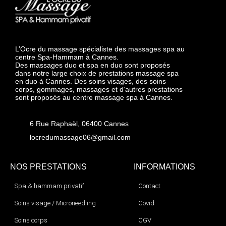
L’Ocre du massage spécialiste des massages spa au
centre Spa-Hammam à Cannes.
Des massages duo et spa en duo sont proposés
dans notre large choix de prestations massage spa
en duo à Cannes. Des soins visages, des soins
corps, gommages, massages et d’autres prestations
sont proposés au centre massage spa à Cannes.
6 Rue Raphaël, 06400 Cannes
locredumassage06@gmail.com
NOS PRESTATIONS
INFORMATIONS
Spa & hammam privatif
Contact
Soins visage / Microneedling
Covid
Soins corps
CGV