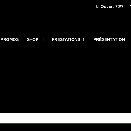
Ouvert 7J/7
 PROMOS
SHOP
PRESTATIONS
PRÉSENTATION