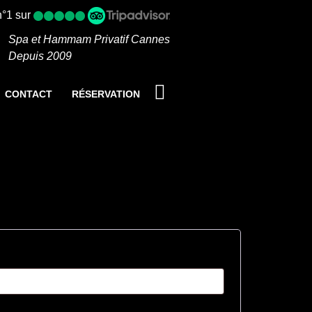
n°1 sur
Spa et Hammam Privatif Cannes
Depuis 2009
CONTACT
RÉSERVATION