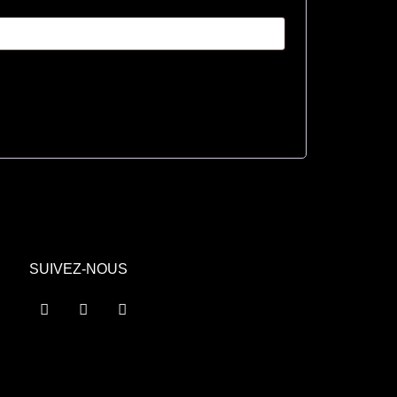
SUIVEZ-NOUS